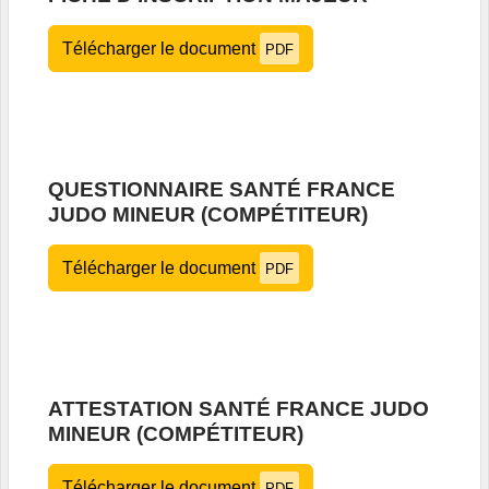
Télécharger le document
PDF
QUESTIONNAIRE SANTÉ FRANCE
JUDO MINEUR (COMPÉTITEUR)
Télécharger le document
PDF
ATTESTATION SANTÉ FRANCE JUDO
MINEUR (COMPÉTITEUR)
Télécharger le document
PDF