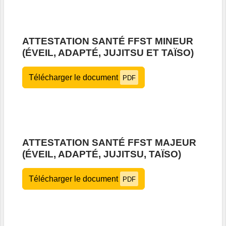
ATTESTATION SANTÉ FFST MINEUR
(ÉVEIL, ADAPTÉ, JUJITSU ET TAÏSO)
Télécharger le document
PDF
ATTESTATION SANTÉ FFST MAJEUR
(ÉVEIL, ADAPTÉ, JUJITSU, TAÏSO)
Télécharger le document
PDF