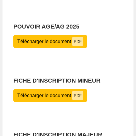
POUVOIR AGE/AG 2025
Télécharger le document
PDF
FICHE D'INSCRIPTION MINEUR
Télécharger le document
PDF
FICHE D'INSCRIPTION MAJEUR