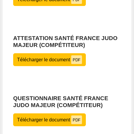
ATTESTATION SANTÉ FRANCE JUDO
MAJEUR (COMPÉTITEUR)
Télécharger le document
PDF
QUESTIONNAIRE SANTÉ FRANCE
JUDO MAJEUR (COMPÉTITEUR)
Télécharger le document
PDF