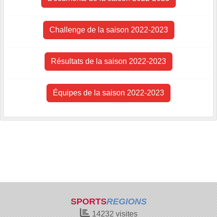
Challenge de la saison 2022-2023
Résultats de la saison 2022-2023
Équipes de la saison 2022-2023
SPORTS
REGIONS
14232
visites