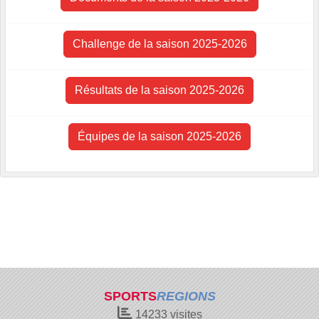
Challenge de la saison 2025-2026
Résultats de la saison 2025-2026
Équipes de la saison 2025-2026
SPORTS
REGIONS
14233
visites