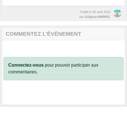
Publié le
09 août 2019
par
Grégory MARKIC
COMMENTEZ L’ÉVÈNEMENT
Connectez-vous
pour pouvoir participer aux
commentaires.