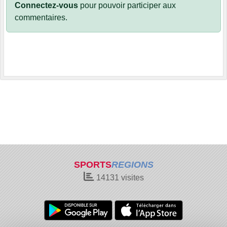
Connectez-vous
pour pouvoir participer aux
commentaires.
SPORTS
REGIONS
14131
visites