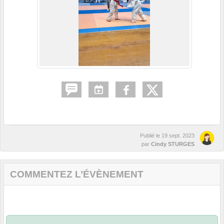
Publié le
19 sept. 2023
par
Cindy STURGES
COMMENTEZ L’ÉVÈNEMENT