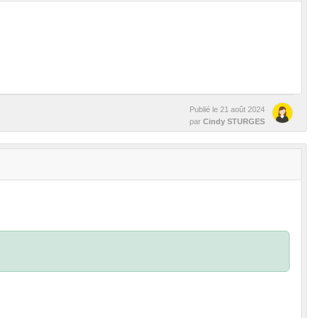
Publié le
21 août 2024
par
Cindy STURGES