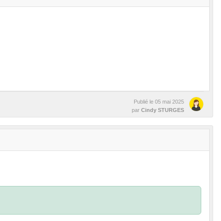
Publié le
05 mai 2025
par
Cindy STURGES