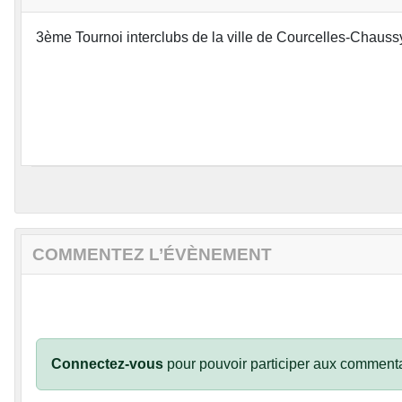
3ème Tournoi interclubs de la ville de Courcelles-Chauss
COMMENTEZ L’ÉVÈNEMENT
Connectez-vous
pour pouvoir participer aux commenta