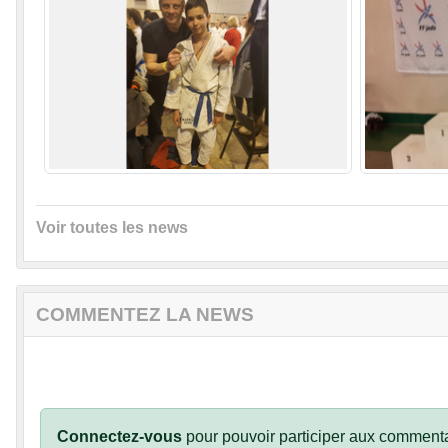
Voir toutes les news
COMMENTEZ LA NEWS
Connectez-vous
pour pouvoir participer aux commenta