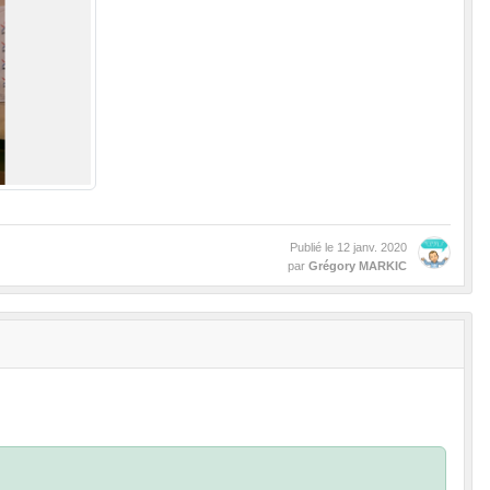
Publié le
12 janv. 2020
par
Grégory MARKIC