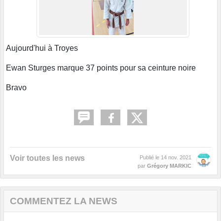
Aujourd'hui à Troyes
Ewan Sturges marque 37 points pour sa ceinture noire
Bravo
Voir toutes les news
Publié le
14 nov. 2021
par
Grégory MARKIC
COMMENTEZ LA NEWS