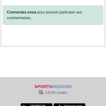
Connectez-vous
pour pouvoir participer aux
commentaires.
SPORTS
REGIONS
14154
visites