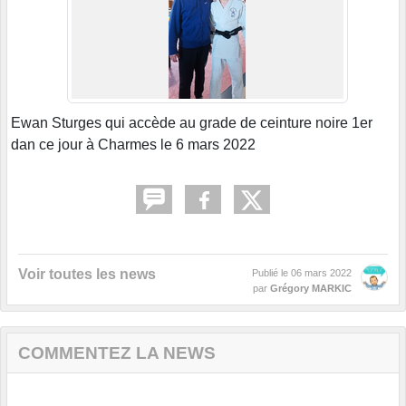
Ewan Sturges qui accède au grade de ceinture noire 1er
dan ce jour à Charmes le 6 mars 2022
Voir toutes les news
Publié le
06 mars 2022
par
Grégory MARKIC
COMMENTEZ LA NEWS