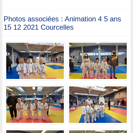
Photos associées : Animation 4 5 ans
15 12 2021 Courcelles