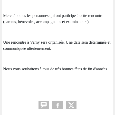
Merci à toutes les personnes qui ont participé à cette rencontre
(parents, bénévoles, accompagnants et examinateurs).
Une rencontre à Verny sera organisée. Une date sera déterminée et
communiquée ultérieurement.
Nous vous souhaitons à tous de très bonnes fêtes de fin d'années.