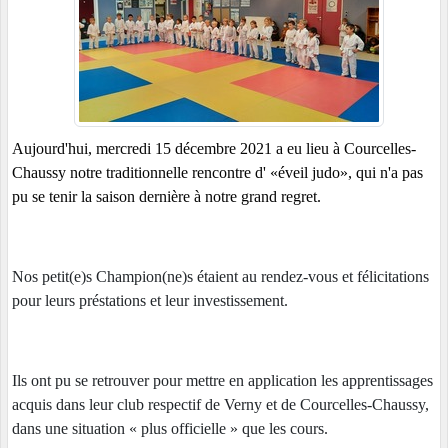
Aujourd'hui, mercredi 15 décembre 2021 a eu lieu à Courcelles-
Chaussy notre traditionnelle rencontre d' «éveil judo», qui n'a pas
pu se tenir la saison dernière à notre grand regret.
Nos petit(e)s Champion(ne)s étaient au rendez-vous et félicitations
pour leurs préstations et leur investissement.
Ils ont pu se retrouver pour mettre en application les apprentissages
acquis dans leur club respectif de Verny et de Courcelles-Chaussy,
dans une situation « plus officielle » que les cours.