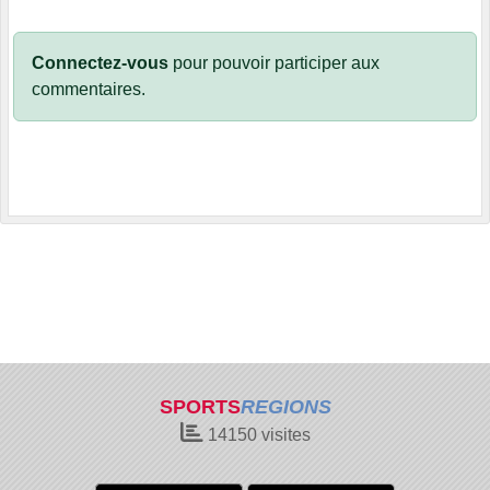
Connectez-vous
pour pouvoir participer aux
commentaires.
SPORTS
REGIONS
14150
visites