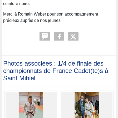
ceinture noire.
Merci à Romain Weber pour son accompagnement
précieux auprès de nos jeunes.
Photos associées : 1/4 de finale des
championnats de France Cadet(te)s à
Saint Mihiel