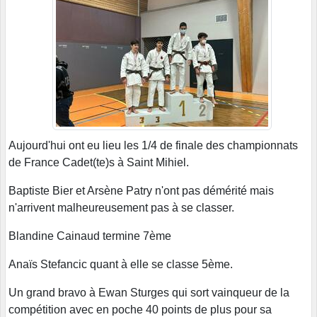
Aujourd'hui ont eu lieu les 1/4 de finale des championnats
de France Cadet(te)s à Saint Mihiel.
Baptiste Bier et Arsène Patry n'ont pas démérité mais
n'arrivent malheureusement pas à se classer.
Blandine Cainaud termine 7ème
Anaïs Stefancic quant à elle se classe 5ème.
Un grand bravo à Ewan Sturges qui sort vainqueur de la
compétition avec en poche 40 points de plus pour sa