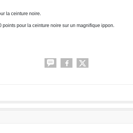
r la ceinture noire.
points pour la ceinture noire sur un magnifique ippon.