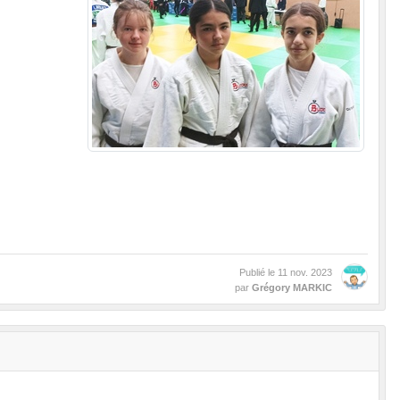
Publié le
11 nov. 2023
par
Grégory MARKIC