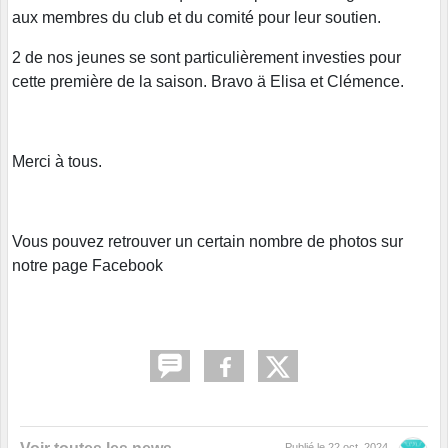
aux membres du club et du comité pour leur soutien.
2 de nos jeunes se sont particulièrement investies pour
cette première de la saison. Bravo ä Elisa et Clémence.
Merci à tous.
Vous pouvez retrouver un certain nombre de photos sur
notre page Facebook
Publié le
22 oct. 2024