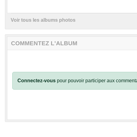
Voir tous les albums photos
COMMENTEZ L'ALBUM
Connectez-vous
pour pouvoir participer aux commenta