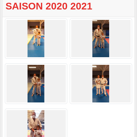
SAISON 2020 2021