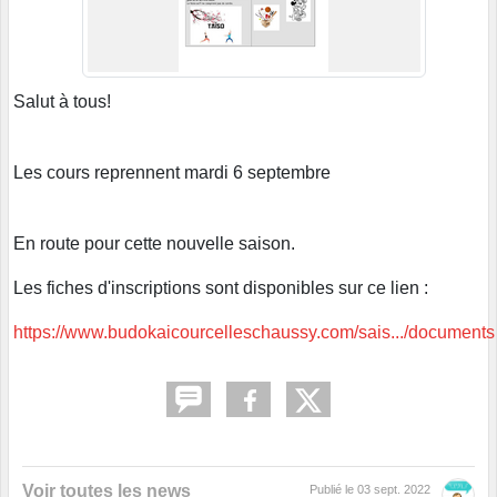
Salut à tous!
Les cours reprennent mardi 6 septembre
En route pour cette nouvelle saison.
Les fiches d'inscriptions sont disponibles sur ce lien :
https://www.budokaicourcelleschaussy.com/sais.../documents
Voir toutes les news
Publié le
03 sept. 2022