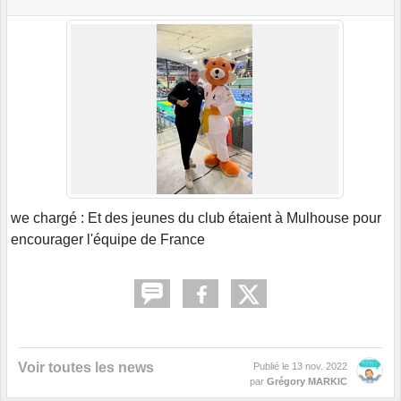
we chargé : Et des jeunes du club étaient à Mulhouse pour
encourager l'équipe de France
Voir toutes les news
Publié le
13 nov. 2022
par
Grégory MARKIC