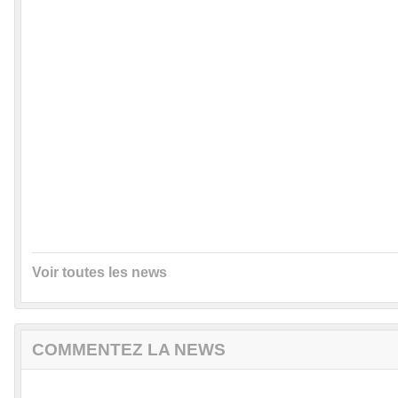
Voir toutes les news
COMMENTEZ LA NEWS