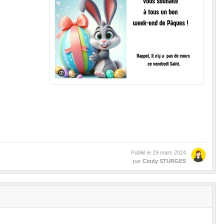
Publié le
29 mars 2024
par
Cindy STURGES