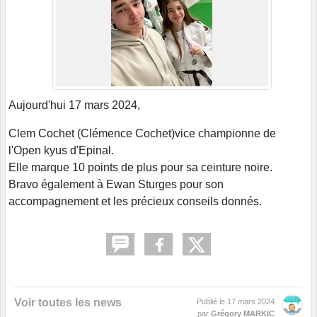
Aujourd'hui 17 mars 2024,
Clem Cochet (Clémence Cochet)vice championne de
l'Open kyus d'Epinal.
Elle marque 10 points de plus pour sa ceinture noire.
Bravo également à Ewan Sturges pour son
accompagnement et les précieux conseils donnés.
Voir toutes les news
Publié le
17 mars 2024
par
Grégory MARKIC