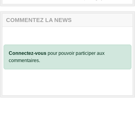
COMMENTEZ LA NEWS
Connectez-vous
pour pouvoir participer aux
commentaires.