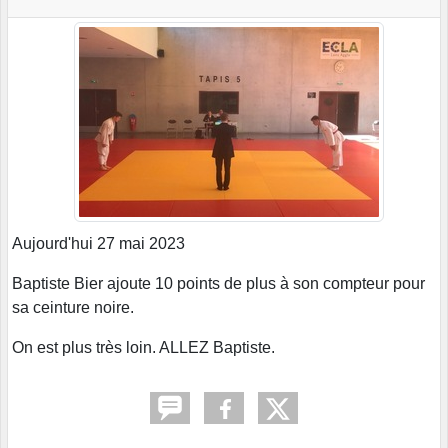
Aujourd'hui 27 mai 2023
Baptiste Bier ajoute 10 points de plus à son compteur pour
sa ceinture noire.
On est plus très loin. ALLEZ Baptiste.