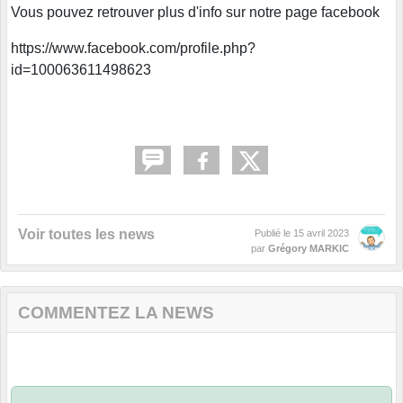
Vous pouvez retrouver plus d'info sur notre page facebook
https://www.facebook.com/profile.php?
id=100063611498623
Voir toutes les news
Publié le
15 avril 2023
par
Grégory MARKIC
COMMENTEZ LA NEWS