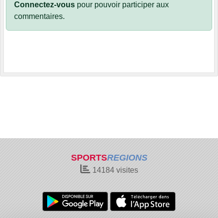
Connectez-vous
pour pouvoir participer aux
commentaires.
SPORTS
REGIONS
14184
visites