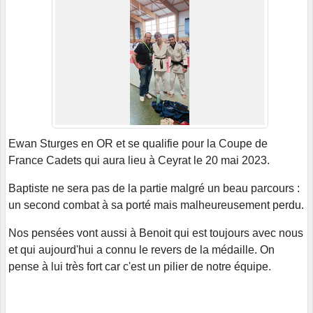
Ewan Sturges en OR et se qualifie pour la Coupe de
France Cadets qui aura lieu à Ceyrat le 20 mai 2023.
Baptiste ne sera pas de la partie malgré un beau parcours :
un second combat à sa porté mais malheureusement perdu.
Nos pensées vont aussi à Benoit qui est toujours avec nous
et qui aujourd'hui a connu le revers de la médaille. On
pense à lui très fort car c'est un pilier de notre équipe.